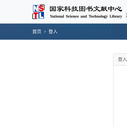
首页
登入
登入